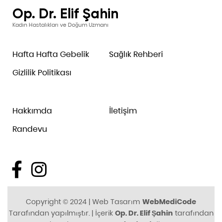
Op. Dr. Elif Şahin
Kadın Hastalıkları ve Doğum Uzmanı
Hafta Hafta Gebelik
Sağlık Rehberi
Gizlilik Politikası
Hakkımda
İletişim
Randevu
Copyright © 2024 | Web Tasarım
WebMediCode
Tarafından yapılmıştır. | İçerik
Op. Dr. Elif Şahin
tarafından