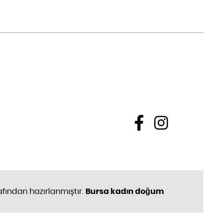
fından hazırlanmıştır.
Bursa kadın doğum